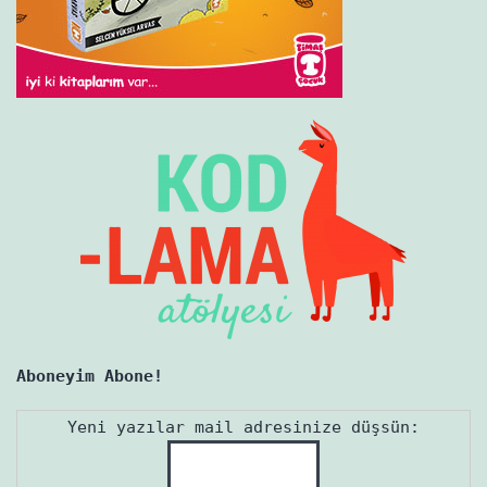
Aboneyim Abone!
Yeni yazılar mail adresinize düşsün: