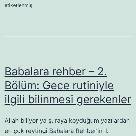
etiketlenmiş
Babalara rehber – 2.
Bölüm: Gece rutiniyle
ilgili bilinmesi gerekenler
Allah biliyor ya şuraya koyduğum yazılardan
en çok reytingi Babalara Rehber’in 1.