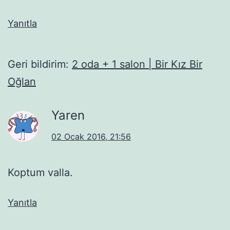
Yanıtla
Geri bildirim:
2 oda + 1 salon | Bir Kız Bir
Oğlan
Yaren
02 Ocak 2016, 21:56
Koptum valla.
Yanıtla