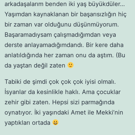
arkadaşalarım benden iki yaş büyükdüler…
Yaşımdan kaynaklanan bir başarısızlığın hiç
bir zaman var olduğunu düşünmüyorum.
Başaramadıysam çalışmadığımdan veya
derste anlayamadığımdandı. Bir kere daha
anlatıldığında her zaman onu da aştım. (Bu
da yaştan değil zaten
Tabiki de şimdi çok çok çok iyisi olmalı.
İsyanlar da kesinlikle haklı. Ama çocuklar
zehir gibi zaten. Hepsi sizi parmağında
oynatıyor. İki yaşındaki Amet ile Mekki’nin
yaptıkları ortada