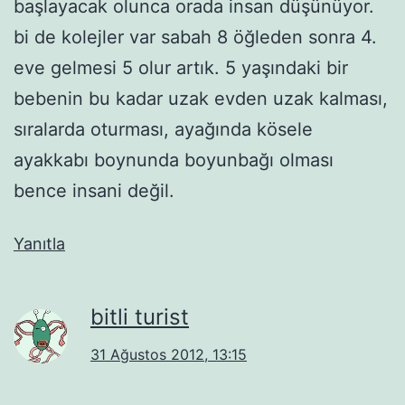
başlayacak olunca orada insan düşünüyor.
bi de kolejler var sabah 8 öğleden sonra 4.
eve gelmesi 5 olur artık. 5 yaşındaki bir
bebenin bu kadar uzak evden uzak kalması,
sıralarda oturması, ayağında kösele
ayakkabı boynunda boyunbağı olması
bence insani değil.
Yanıtla
bitli turist
31 Ağustos 2012, 13:15