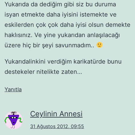
Yukarıda da dediğim gibi siz bu duruma
isyan etmekte daha iyisini istemekte ve
eskilerden çok çok daha iyisi olsun demekte
haklısınız. Ve yine yukarıdan anlaşılacağı
üzere hiç bir şeyi savunmadım..
Yukarıdalinkini verdiğim karikatürde bunu
destekeler nitelikte zaten…
Yanıtla
Ceylinin Annesi
31 Ağustos 2012, 09:55