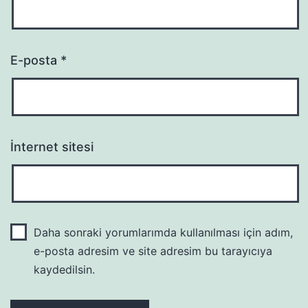
E-posta
*
İnternet sitesi
Daha sonraki yorumlarımda kullanılması için adım,
e-posta adresim ve site adresim bu tarayıcıya
kaydedilsin.