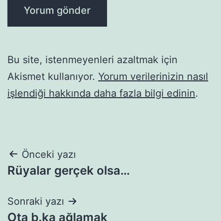
Bu site, istenmeyenleri azaltmak için
Akismet kullanıyor.
Yorum verilerinizin nasıl
işlendiği hakkında daha fazla bilgi edinin
.
Yazı
Önceki yazı
Rüyalar gerçek olsa…
gezinmesi
Sonraki yazı
Ota b.ka ağlamak