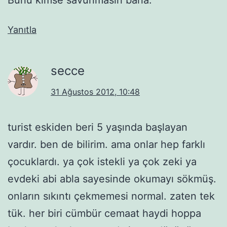
Yanıtla
secce
31 Ağustos 2012, 10:48
turist eskiden beri 5 yaşında başlayan
vardır. ben de bilirim. ama onlar hep farklı
çocuklardı. ya çok istekli ya çok zeki ya
evdeki abi abla sayesinde okumayı sökmüş.
onların sıkıntı çekmemesi normal. zaten tek
tük. her biri cümbür cemaat haydi hoppa