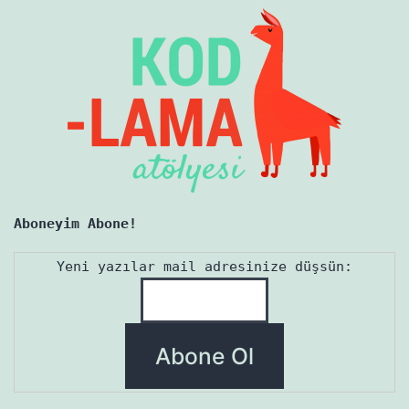
Aboneyim Abone!
Yeni yazılar mail adresinize düşsün: