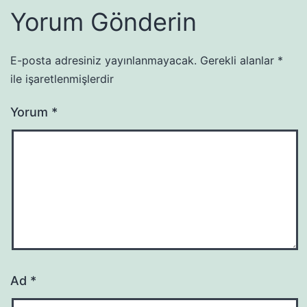
Yorum Gönderin
E-posta adresiniz yayınlanmayacak.
Gerekli alanlar
*
ile işaretlenmişlerdir
Yorum
*
Ad
*