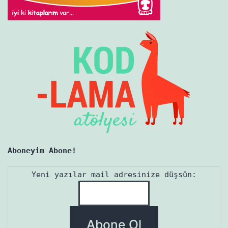
Aboneyim Abone!
Yeni yazılar mail adresinize düşsün: