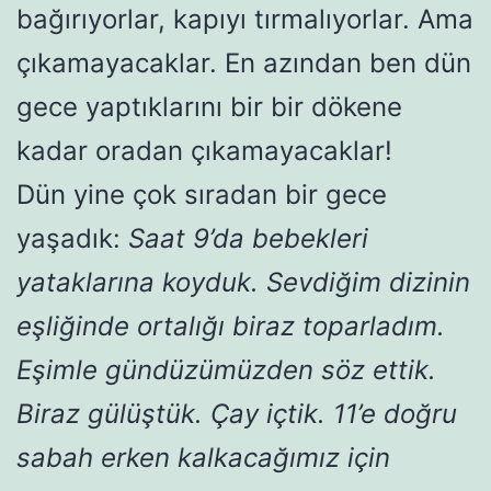
bağırıyorlar, kapıyı tırmalıyorlar. Ama
çıkamayacaklar. En azından ben dün
gece yaptıklarını bir bir dökene
kadar oradan çıkamayacaklar!
Dün yine çok sıradan bir gece
yaşadık:
Saat 9’da bebekleri
yataklarına koyduk. Sevdiğim dizinin
eşliğinde ortalığı biraz toparladım.
Eşimle gündüzümüzden söz ettik.
Biraz gülüştük. Çay içtik. 11’e doğru
sabah erken kalkacağımız için