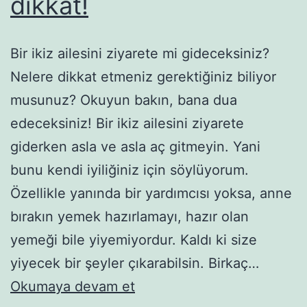
dikkat!
Bir ikiz ailesini ziyarete mi gideceksiniz?
Nelere dikkat etmeniz gerektiğiniz biliyor
musunuz? Okuyun bakın, bana dua
edeceksiniz! Bir ikiz ailesini ziyarete
giderken asla ve asla aç gitmeyin. Yani
bunu kendi iyiliğiniz için söylüyorum.
Özellikle yanında bir yardımcısı yoksa, anne
bırakın yemek hazırlamayı, hazır olan
yemeği bile yiyemiyordur. Kaldı ki size
yiyecek bir şeyler çıkarabilsin. Birkaç…
İkiz
Okumaya devam et