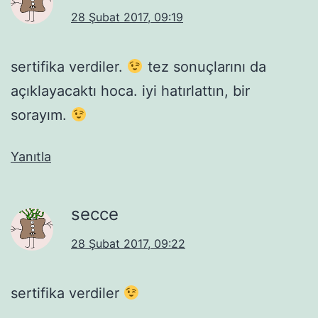
28 Şubat 2017, 09:19
sertifika verdiler.
tez sonuçlarını da
açıklayacaktı hoca. iyi hatırlattın, bir
sorayım.
Yanıtla
secce
28 Şubat 2017, 09:22
sertifika verdiler