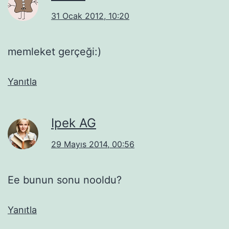
31 Ocak 2012, 10:20
memleket gerçeği:)
Yanıtla
Ipek AG
29 Mayıs 2014, 00:56
Ee bunun sonu nooldu?
Yanıtla