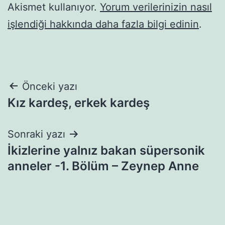
Akismet kullanıyor.
Yorum verilerinizin nasıl
işlendiği hakkında daha fazla bilgi edinin
.
Yazı
Önceki yazı
Kız kardeş, erkek kardeş
gezinmesi
Sonraki yazı
İkizlerine yalnız bakan süpersonik
anneler -1. Bölüm – Zeynep Anne