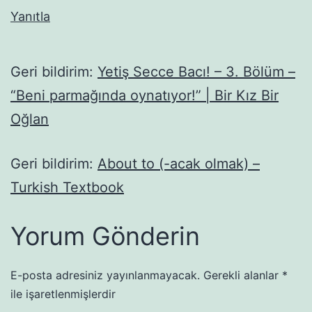
Yanıtla
Geri bildirim:
Yetiş Secce Bacı! – 3. Bölüm –
“Beni parmağında oynatıyor!” | Bir Kız Bir
Oğlan
Geri bildirim:
About to (-acak olmak) –
Turkish Textbook
Yorum Gönderin
E-posta adresiniz yayınlanmayacak.
Gerekli alanlar
*
ile işaretlenmişlerdir