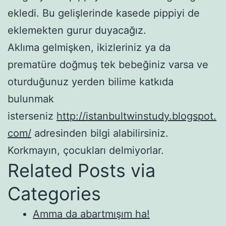
ekledi. Bu gelişlerinde kasede pippiyi de
eklemekten gurur duyacağız.
Aklıma gelmişken, ikizleriniz ya da
prematüre doğmuş tek bebeğiniz varsa ve
oturduğunuz yerden bilime katkıda
bulunmak
isterseniz
http://istanbultwinstudy.blogspot.
com/
adresinden bilgi alabilirsiniz.
Korkmayın, çocukları delmiyorlar.
Related Posts via
Categories
Amma da abartmışım ha!