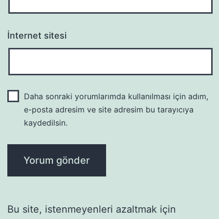
İnternet sitesi
Daha sonraki yorumlarımda kullanılması için adım,
e-posta adresim ve site adresim bu tarayıcıya
kaydedilsin.
Bu site, istenmeyenleri azaltmak için