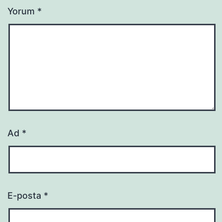
Yorum
*
Ad
*
E-posta
*