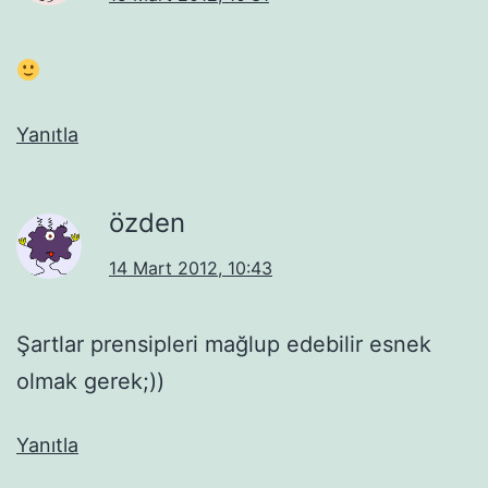
Yanıtla
özden
14 Mart 2012, 10:43
Şartlar prensipleri mağlup edebilir esnek
olmak gerek;))
Yanıtla