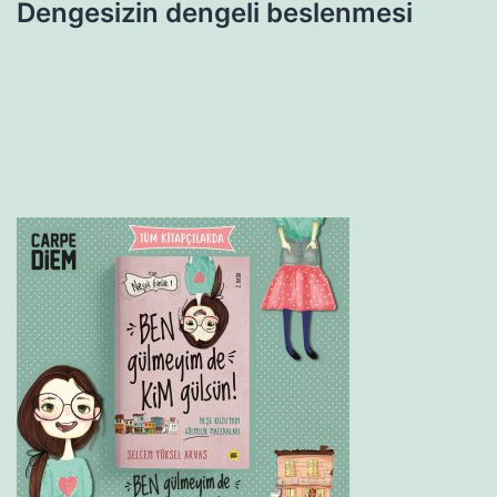
Dengesizin dengeli beslenmesi