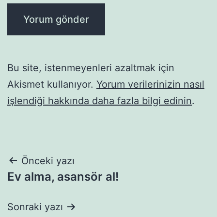
Bu site, istenmeyenleri azaltmak için
Akismet kullanıyor.
Yorum verilerinizin nasıl
işlendiği hakkında daha fazla bilgi edinin
.
Yazı
Önceki yazı
Ev alma, asansör al!
gezinmesi
Sonraki yazı