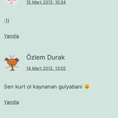
15 Mart 2012, 10:34
:))
Yanıtla
Özlem Durak
14 Mart 2012, 13:05
Sen kurt ol kaynanan gulyabani
Yanıtla