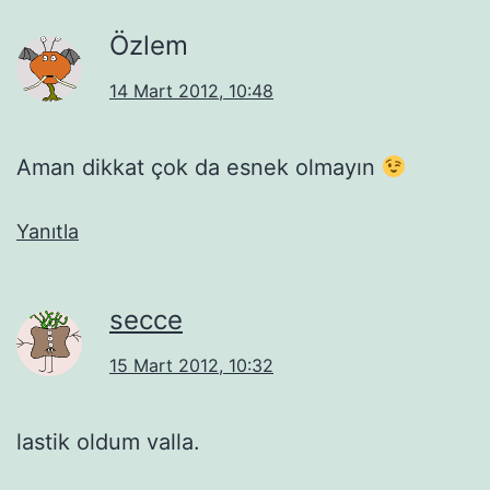
Özlem
14 Mart 2012, 10:48
Aman dikkat çok da esnek olmayın
Yanıtla
secce
15 Mart 2012, 10:32
lastik oldum valla.