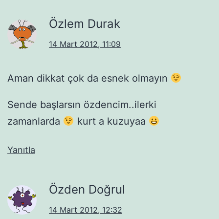
Özlem Durak
14 Mart 2012, 11:09
Aman dikkat çok da esnek olmayın
Sende başlarsın özdencim..ilerki
zamanlarda
kurt a kuzuyaa
Yanıtla
Özden Doğrul
14 Mart 2012, 12:32