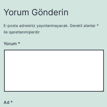
Yorum Gönderin
E-posta adresiniz yayınlanmayacak.
Gerekli alanlar
*
ile işaretlenmişlerdir
Yorum
*
Ad
*