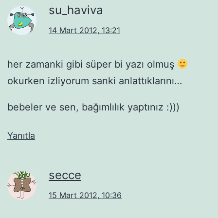
su_haviva
14 Mart 2012, 13:21
her zamanki gibi süper bi yazı olmuş
okurken izliyorum sanki anlattıklarını…
bebeler ve sen, bağımlılık yaptınız :)))
Yanıtla
secce
15 Mart 2012, 10:36