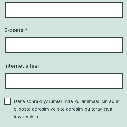
E-posta
*
İnternet sitesi
Daha sonraki yorumlarımda kullanılması için adım,
e-posta adresim ve site adresim bu tarayıcıya
kaydedilsin.