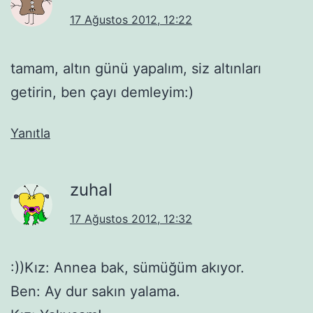
17 Ağustos 2012, 12:22
tamam, altın günü yapalım, siz altınları
getirin, ben çayı demleyim:)
Yanıtla
zuhal
17 Ağustos 2012, 12:32
:))Kız: Annea bak, sümüğüm akıyor.
Ben: Ay dur sakın yalama.