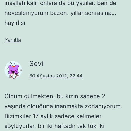
insallah kalır onlara da bu yazılar. ben de
hevesleniyorum bazen. yıllar sonrasına…
hayırlısı
Yanıtla
Sevil
30 Ağustos 2012, 22:44
Öldüm gülmekten, bu kızın sadece 2
yaşında olduğuna inanmakta zorlanıyorum.
Bizimkiler 17 aylık sadece kelimeler
söylüyorlar, bir iki haftadır tek tük iki