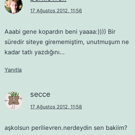
17 Ağustos 2012, 11:56
Aaabi gene kopardın beni yaaaa:)))) Bir
süredir siteye girememiştim, unutmuşum ne
kadar tatlı yazdığını…
Yanıtla
secce
17 Ağustos 2012, 11:58
aşkolsun perilievren.nerdeydin sen bakiim?