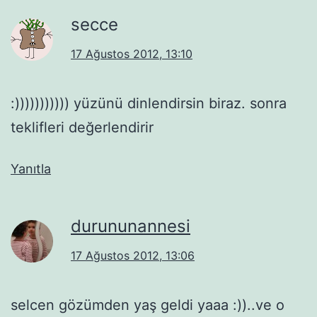
secce
17 Ağustos 2012, 13:10
:))))))))))) yüzünü dinlendirsin biraz. sonra
teklifleri değerlendirir
Yanıtla
durununannesi
17 Ağustos 2012, 13:06
selcen gözümden yaş geldi yaaa :))..ve o