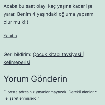
Acaba bu saat olayı kaç yaşına kadar işe
yarar. Benim 4 yaşındaki oğluma yapsam
olur mu ki:)
Yanıtla
Geri bildirim:
Çocuk kitabı tavsiyesi |
kelimeperisi
Yorum Gönderin
E-posta adresiniz yayınlanmayacak.
Gerekli alanlar
*
ile işaretlenmişlerdir