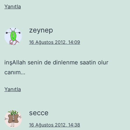
Yanıtla
zeynep
16 Ağustos 2012, 14:09
inşAllah senin de dinlenme saatin olur
canım…
Yanıtla
secce
16 Ağustos 2012, 14:38