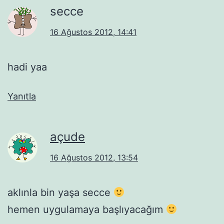
secce
16 Ağustos 2012, 14:41
hadi yaa
Yanıtla
açude
16 Ağustos 2012, 13:54
aklınla bin yaşa secce
hemen uygulamaya başlıyacağım