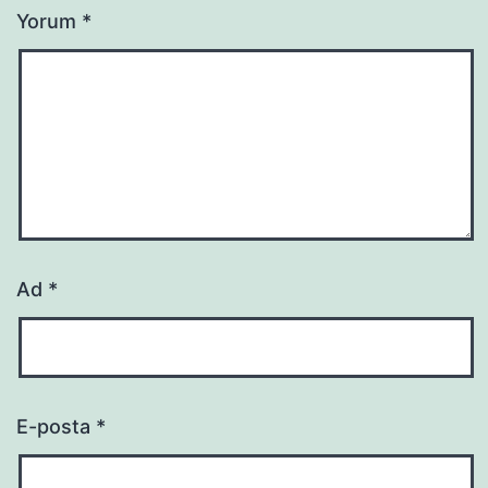
Yorum
*
Ad
*
E-posta
*