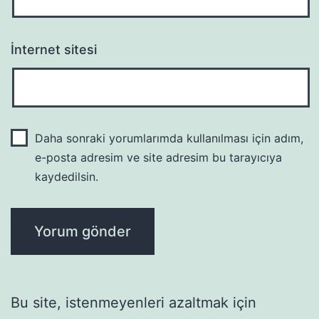
İnternet sitesi
Daha sonraki yorumlarımda kullanılması için adım,
e-posta adresim ve site adresim bu tarayıcıya
kaydedilsin.
Bu site, istenmeyenleri azaltmak için