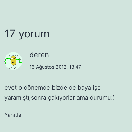
17 yorum
deren
16 Ağustos 2012, 13:47
evet o dönemde bizde de baya işe
yaramıştı,sonra çakıyorlar ama durumu:)
Yanıtla