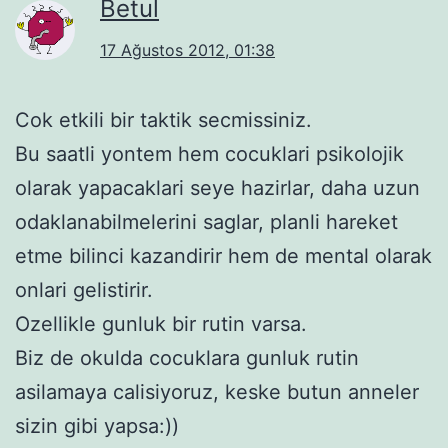
Betul
17 Ağustos 2012, 01:38
Cok etkili bir taktik secmissiniz.
Bu saatli yontem hem cocuklari psikolojik
olarak yapacaklari seye hazirlar, daha uzun
odaklanabilmelerini saglar, planli hareket
etme bilinci kazandirir hem de mental olarak
onlari gelistirir.
Ozellikle gunluk bir rutin varsa.
Biz de okulda cocuklara gunluk rutin
asilamaya calisiyoruz, keske butun anneler
sizin gibi yapsa:))