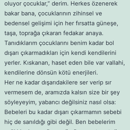
oluyor çocuklar,” derim. Herkes özenerek
bakar bana, çocuklarının zihinsel ve
bedensel gelişimi için her fırsatta güneşe,
taşa, toprağa çıkaran fedakar anaya.
Tanıdıklarım çocuklarını benim kadar bol
dışarı çıkarmadıkları için kendi kendilerini
yerler. Kıskanan, haset eden bile var vallahi,
kendilerine dönsün kötü enerjileri.
Her ne kadar dışarıdakilere ser verip sır
vermesem de, aramızda kalsın size bir şey
söyleyeyim, yabancı değilsiniz nasıl olsa:
Bebeleri bu kadar dışarı çıkarmamın sebebi
hiç de sanıldığı gibi değil. Ben bebelerim