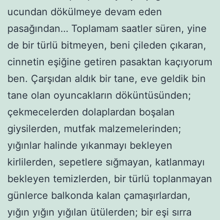
ucundan dökülmeye devam eden
pasağından… Toplamam saatler süren, yine
de bir türlü bitmeyen, beni çileden çıkaran,
cinnetin eşiğine getiren pasaktan kaçıyorum
ben. Çarşıdan aldık bir tane, eve geldik bin
tane olan oyuncakların döküntüsünden;
çekmecelerden dolaplardan boşalan
giysilerden, mutfak malzemelerinden;
yığınlar halinde yıkanmayı bekleyen
kirlilerden, sepetlere sığmayan, katlanmayı
bekleyen temizlerden, bir türlü toplanmayan
günlerce balkonda kalan çamaşırlardan,
yığın yığın yığılan ütülerden; bir eşi sırra