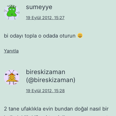
sumeyye
19 Eylül 2012, 15:27
bi odayı topla o odada oturun
Yanıtla
bireskizaman
(@bireskizaman)
19 Eylül 2012, 15:28
2 tane ufaklıkla evin bundan doğal nasıl bir