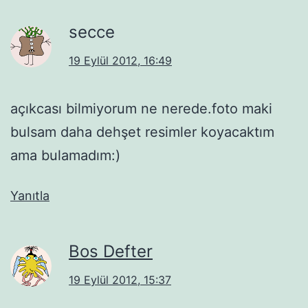
secce
19 Eylül 2012, 16:49
açıkcası bilmiyorum ne nerede.foto maki
bulsam daha dehşet resimler koyacaktım
ama bulamadım:)
Yanıtla
Bos Defter
19 Eylül 2012, 15:37