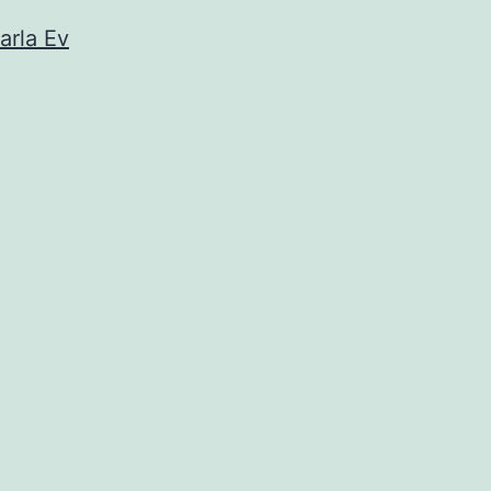
arla Ev