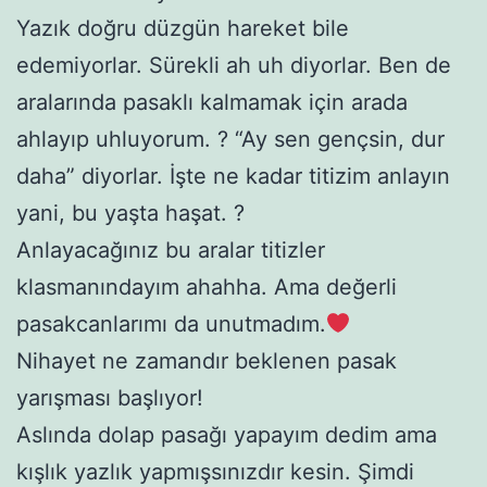
Yazık doğru düzgün hareket bile
edemiyorlar. Sürekli ah uh diyorlar. Ben de
aralarında pasaklı kalmamak için arada
ahlayıp uhluyorum. ? “Ay sen gençsin, dur
daha” diyorlar. İşte ne kadar titizim anlayın
yani, bu yaşta haşat. ?
Anlayacağınız bu aralar titizler
klasmanındayım ahahha. Ama değerli
pasakcanlarımı da unutmadım.
Nihayet ne zamandır beklenen pasak
yarışması başlıyor!
Aslında dolap pasağı yapayım dedim ama
kışlık yazlık yapmışsınızdır kesin. Şimdi