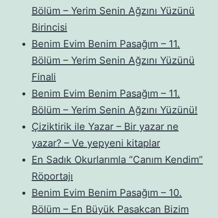
Bölüm – Yerim Senin Ağzını Yüzünü
Birincisi
Benim Evim Benim Pasağım – 11.
Bölüm – Yerim Senin Ağzını Yüzünü
Finali
Benim Evim Benim Pasağım – 11.
Bölüm – Yerim Senin Ağzını Yüzünü!
Çiziktirik ile Yazar – Bir yazar ne
yazar? – Ve yepyeni kitaplar
En Sadık Okurlarımla “Canım Kendim”
Röportajı
Benim Evim Benim Pasağım – 10.
Bölüm – En Büyük Pasakcan Bizim