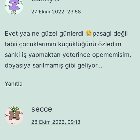
27 Ekim 2022, 23:58
Evet yaa ne güzel günlerdi
pasagi değil
tabii çocuklarımın küçüklüğünü özledim
sanki iş yapmaktan yeterince opememisim,
doyasıya sarılmamış gibi geliyor…
Yanıtla
secce
28 Ekim 2022, 09:13