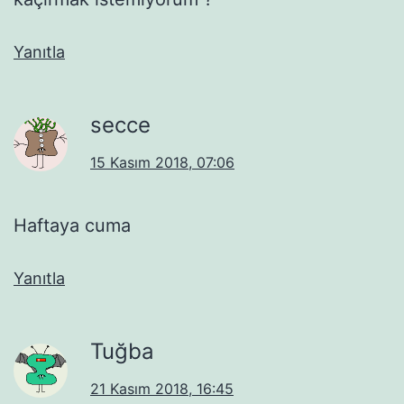
Yanıtla
secce
15 Kasım 2018, 07:06
Haftaya cuma
Yanıtla
Tuğba
21 Kasım 2018, 16:45