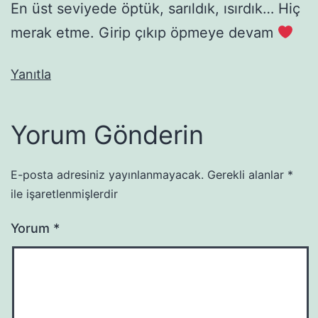
En üst seviyede öptük, sarıldık, ısırdık… Hiç
merak etme. Girip çıkıp öpmeye devam
Yanıtla
Yorum Gönderin
E-posta adresiniz yayınlanmayacak.
Gerekli alanlar
*
ile işaretlenmişlerdir
Yorum
*