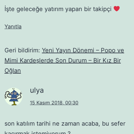
İşte geleceğe yatırım yapan bir takipçi
Yanıtla
Geri bildirim:
Yeni Yayın Dönemi – Popo ve
Mimi Kardeşlerde Son Durum – Bir Kız Bir
Oğlan
ulya
15 Kasım 2018, 00:30
son katılım tarihi ne zaman acaba, bu sefer
kaçırmak istemiyorum ?