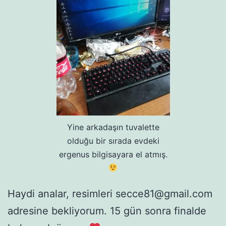
Yine arkadaşın tuvalette
olduğu bir sırada evdeki
ergenus bilgisayara el atmış.
Haydi analar, resimleri secce81@gmail.com
adresine bekliyorum. 15 gün sonra finalde