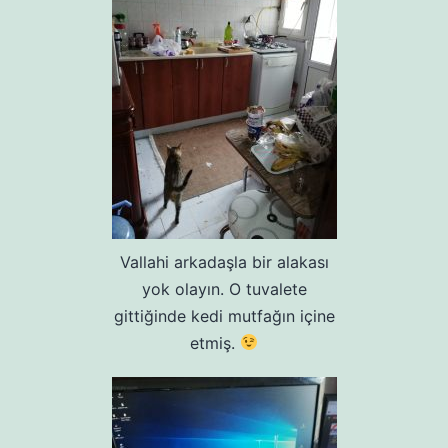
Vallahi arkadaşla bir alakası
yok olayın. O tuvalete
gittiğinde kedi mutfağın içine
etmiş.