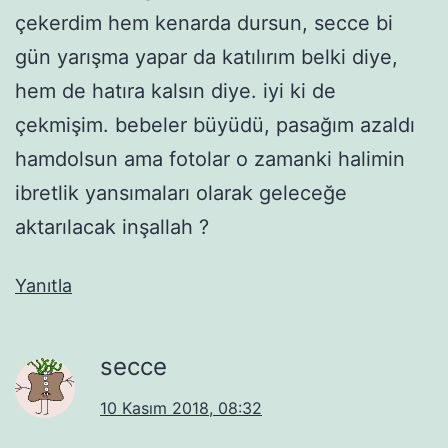
çekerdim hem kenarda dursun, secce bi
gün yarışma yapar da katılırım belki diye,
hem de hatıra kalsın diye. iyi ki de
çekmişim. bebeler büyüdü, pasağım azaldı
hamdolsun ama fotolar o zamanki halimin
ibretlik yansımaları olarak geleceğe
aktarılacak inşallah ?
Yanıtla
secce
10 Kasım 2018, 08:32