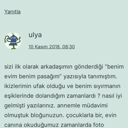
Yanıtla
ulya
10 Kasım 2018, 08:30
sizi ilk olarak arkadaşımın gönderdiği “benim
evim benim pasağım” yazısıyla tanımıştım.
ikizlerimin ufak olduğu ve benim sıyırmanın
eşiklerinde dolandığım zamanlardı ? nasıl iyi
gelmişti yazılarınız. annemle müdavimi
olmuştuk bloğunuzun. çocuklarla bir, evin
canına okuduğumuz zamanlarda foto