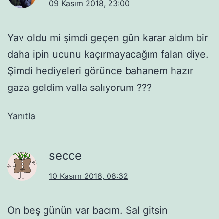
09 Kasım 2018, 23:00
Yav oldu mi şimdi geçen gün karar aldım bir
daha ipin ucunu kaçırmayacağım falan diye.
Şimdi hediyeleri görünce bahanem hazır
gaza geldim valla salıyorum ???
Yanıtla
secce
10 Kasım 2018, 08:32
On beş günün var bacım. Sal gitsin