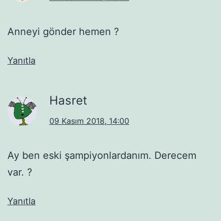
Anneyi gönder hemen ?
Yanıtla
Hasret
09 Kasım 2018, 14:00
Ay ben eski şampiyonlardanım. Derecem
var. ?
Yanıtla