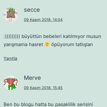
secce
09 Kasım 2018, 14:04
:))))))))) büyüttün bebeleri katılmıyor musun
yarışmama hasret
öpüyorum tatlışları
Yanıtla
Merve
09 Kasım 2018, 15:45
Ben bu blogu hatta bu pasaklilik serisini