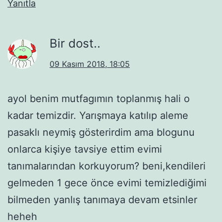
Yanıtla
Bir dost..
09 Kasım 2018, 18:05
ayol benim mutfagımın toplanmış hali o
kadar temizdir. Yarışmaya katılıp aleme
pasaklı neymiş gösterirdim ama blogunu
onlarca kişiye tavsiye ettim evimi
tanımalarından korkuyorum? beni,kendileri
gelmeden 1 gece önce evimi temizlediğimi
bilmeden yanlış tanımaya devam etsinler
heheh