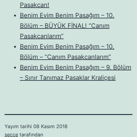
Pasakcan!
Benim Evim Benim Pasağım – 10.
Bölüm – BÜYÜK FİNAL! “Canım
Pasakcanlarım”
Benim Evim Benim Pasağım – 10.
Bölüm – “Canım Pasakcanlarım”
Benim Evim Benim Pasağım – 9. Bölüm
– Sınır Tanımaz Pasaklar Kraliçesi
Yayım tarihi
08 Kasım 2018
secce
tarafından