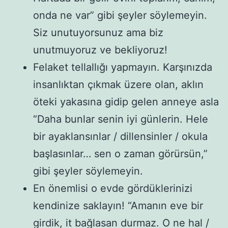
onda ne var” gibi şeyler söylemeyin.
Siz unutuyorsunuz ama biz
unutmuyoruz ve bekliyoruz!
Felaket tellallığı yapmayın. Karşınızda
insanlıktan çıkmak üzere olan, aklın
öteki yakasına gidip gelen anneye asla
“Daha bunlar senin iyi günlerin. Hele
bir ayaklansınlar / dillensinler / okula
başlasınlar… sen o zaman görürsün,”
gibi şeyler söylemeyin.
En önemlisi o evde gördüklerinizi
kendinize saklayın! “Amanın eve bir
girdik, it bağlasan durmaz. O ne hal /