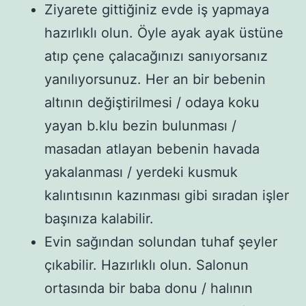
Ziyarete gittiğiniz evde iş yapmaya
hazırlıklı olun. Öyle ayak ayak üstüne
atıp çene çalacağınızı sanıyorsanız
yanılıyorsunuz. Her an bir bebenin
altının değiştirilmesi / odaya koku
yayan b.klu bezin bulunması /
masadan atlayan bebenin havada
yakalanması / yerdeki kusmuk
kalıntısının kazınması gibi sıradan işler
başınıza kalabilir.
Evin sağından solundan tuhaf şeyler
çıkabilir. Hazırlıklı olun. Salonun
ortasında bir baba donu / halının