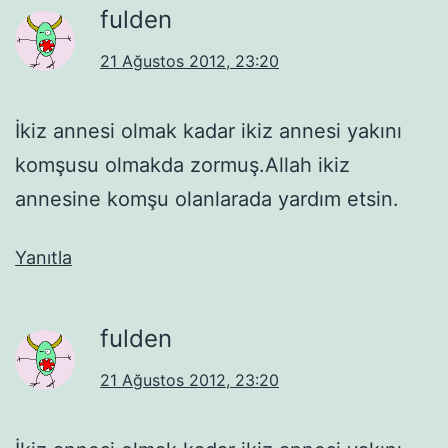
fulden
21 Ağustos 2012, 23:20
İkiz annesi olmak kadar ikiz annesi yakını
komşusu olmakda zormuş.Allah ikiz
annesine komşu olanlarada yardım etsin.
Yanıtla
fulden
21 Ağustos 2012, 23:20