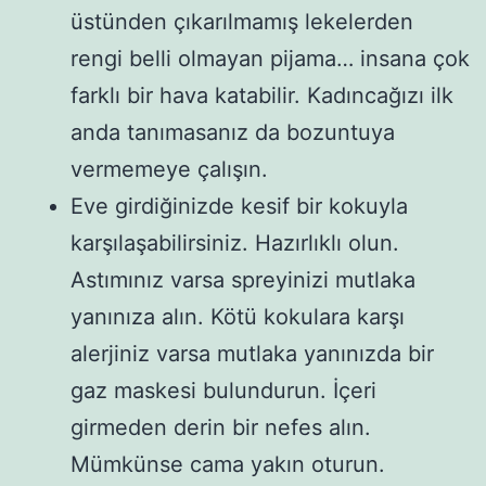
üstünden çıkarılmamış lekelerden
rengi belli olmayan pijama… insana çok
farklı bir hava katabilir. Kadıncağızı ilk
anda tanımasanız da bozuntuya
vermemeye çalışın.
Eve girdiğinizde kesif bir kokuyla
karşılaşabilirsiniz. Hazırlıklı olun.
Astımınız varsa spreyinizi mutlaka
yanınıza alın. Kötü kokulara karşı
alerjiniz varsa mutlaka yanınızda bir
gaz maskesi bulundurun. İçeri
girmeden derin bir nefes alın.
Mümkünse cama yakın oturun.