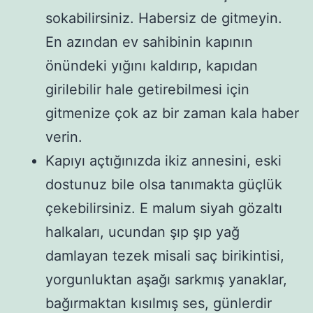
sokabilirsiniz. Habersiz de gitmeyin.
En azından ev sahibinin kapının
önündeki yığını kaldırıp, kapıdan
girilebilir hale getirebilmesi için
gitmenize çok az bir zaman kala haber
verin.
Kapıyı açtığınızda ikiz annesini, eski
dostunuz bile olsa tanımakta güçlük
çekebilirsiniz. E malum siyah gözaltı
halkaları, ucundan şıp şıp yağ
damlayan tezek misali saç birikintisi,
yorgunluktan aşağı sarkmış yanaklar,
bağırmaktan kısılmış ses, günlerdir