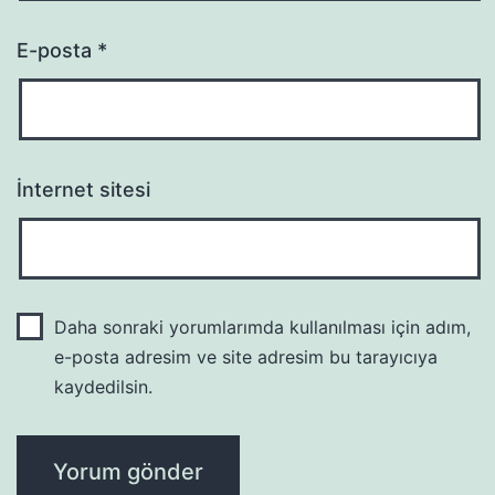
E-posta
*
İnternet sitesi
Daha sonraki yorumlarımda kullanılması için adım,
e-posta adresim ve site adresim bu tarayıcıya
kaydedilsin.