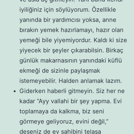
iyiliğiniz için söylüyorum. Özellikle
yanında bir yardımcısı yoksa, anne
bırakın yemek hazırlamayı, hazır olan
yemeği bile yiyemiyordur. Kaldı ki size
yiyecek bir şeyler çıkarabilsin. Birkaç
günlük makarnasının yanındaki küflü
ekmeği de sizinle paylaşmak
istemeyebilir. Halden anlamak lazım.
Giderken haberli gitmeyin. Siz her ne
kadar “Ayy vallahi bir şey yapma. Evi
toplamaya da kalkma, biz seni
görmeye geliyoruz, evini değil,”
deseniz de ev sahibini telaşa