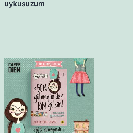
uykusuzum