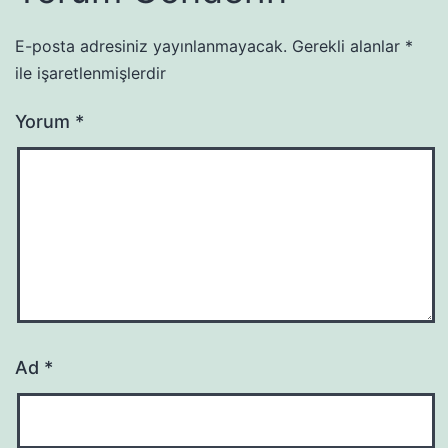
E-posta adresiniz yayınlanmayacak.
Gerekli alanlar
*
ile işaretlenmişlerdir
Yorum
*
Ad
*