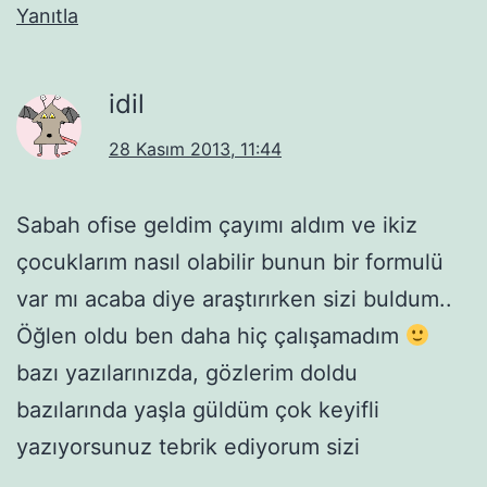
Yanıtla
idil
28 Kasım 2013, 11:44
Sabah ofise geldim çayımı aldım ve ikiz
çocuklarım nasıl olabilir bunun bir formulü
var mı acaba diye araştırırken sizi buldum..
Öğlen oldu ben daha hiç çalışamadım
bazı yazılarınızda, gözlerim doldu
bazılarında yaşla güldüm çok keyifli
yazıyorsunuz tebrik ediyorum sizi