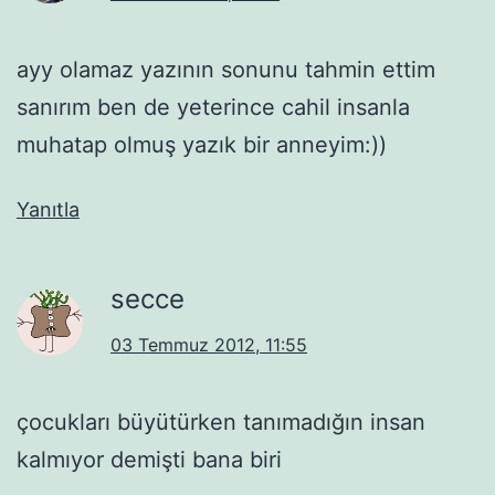
ayy olamaz yazının sonunu tahmin ettim
sanırım ben de yeterince cahil insanla
muhatap olmuş yazık bir anneyim:))
Yanıtla
secce
03 Temmuz 2012, 11:55
çocukları büyütürken tanımadığın insan
kalmıyor demişti bana biri