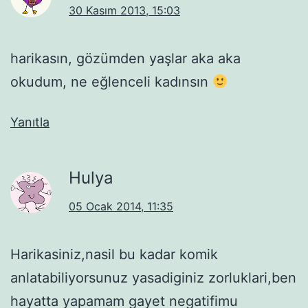
30 Kasım 2013, 15:03
harikasın, gözümden yaşlar aka aka
okudum, ne eğlenceli kadınsın
Yanıtla
Hulya
05 Ocak 2014, 11:35
Harikasiniz,nasil bu kadar komik
anlatabiliyorsunuz yasadiginiz zorluklari,ben
hayatta yapamam gayet negatifimu