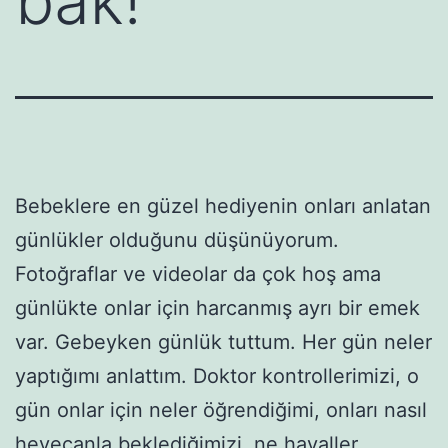
bak!
Bebeklere en güzel hediyenin onları anlatan
günlükler olduğunu düşünüyorum.
Fotoğraflar ve videolar da çok hoş ama
günlükte onlar için harcanmış ayrı bir emek
var. Gebeyken günlük tuttum. Her gün neler
yaptığımı anlattım. Doktor kontrollerimizi, o
gün onlar için neler öğrendiğimi, onları nasıl
heyecanla beklediğimizi, ne hayaller