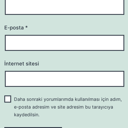
E-posta
*
İnternet sitesi
Daha sonraki yorumlarımda kullanılması için adım,
e-posta adresim ve site adresim bu tarayıcıya
kaydedilsin.