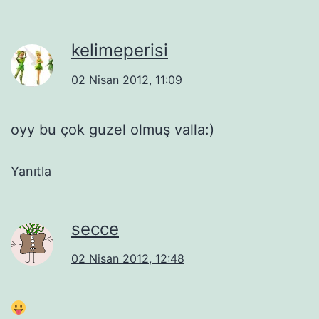
kelimeperisi
02 Nisan 2012, 11:09
oyy bu çok guzel olmuş valla:)
Yanıtla
secce
02 Nisan 2012, 12:48