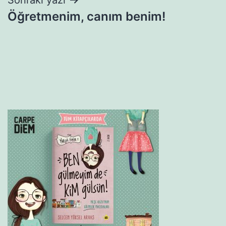
Öğretmenim, canım benim!