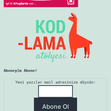
Aboneyim Abone!
Yeni yazılar mail adresinize düşsün: