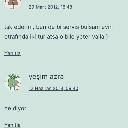
29 Mart 2012, 18:48
tşk ederim, ben de bi servis bulsam evin
etrafında iki tur atsa o bile yeter valla:)
Yanıtla
yeşim azra
12 Haziran 2014, 09:40
ne diyor
Yanıtla