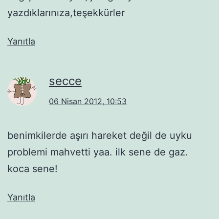
yazdıklarınıza,teşekkürler
Yanıtla
secce
06 Nisan 2012, 10:53
benimkilerde aşırı hareket değil de uyku
problemi mahvetti yaa. ilk sene de gaz.
koca sene!
Yanıtla