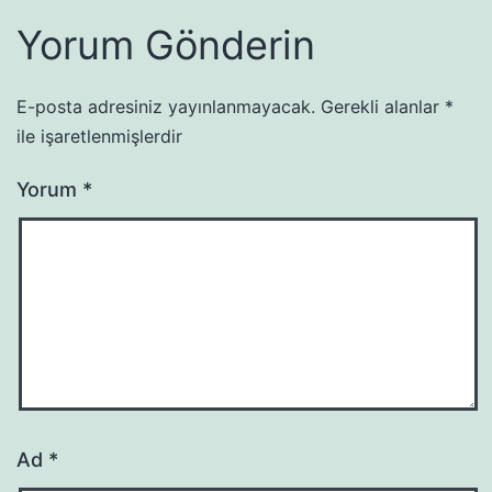
Yorum Gönderin
E-posta adresiniz yayınlanmayacak.
Gerekli alanlar
*
ile işaretlenmişlerdir
Yorum
*
Ad
*