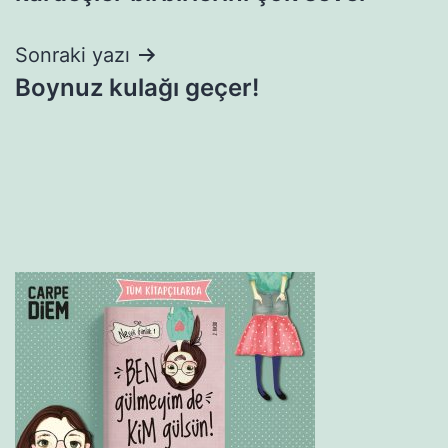
Sonraki yazı
Boynuz kulağı geçer!