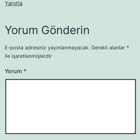
Yanıtla
Yorum Gönderin
E-posta adresiniz yayınlanmayacak.
Gerekli alanlar
*
ile işaretlenmişlerdir
Yorum
*