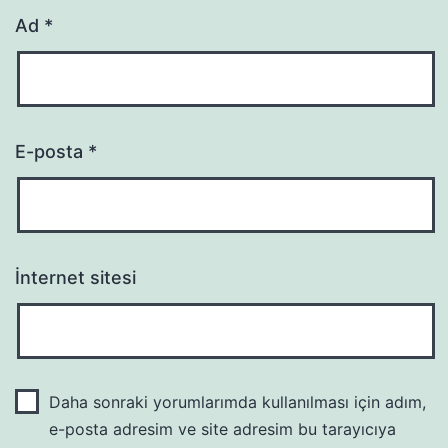
Ad
*
E-posta
*
İnternet sitesi
Daha sonraki yorumlarımda kullanılması için adım,
e-posta adresim ve site adresim bu tarayıcıya