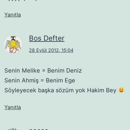
Yanıtla
Bos Defter
28 Eylül 2012, 15:04
Senin Melike = Benim Deniz
Senin Ahmiş = Benim Ege
Söyleyecek başka sözüm yok Hakim Bey
Yanıtla