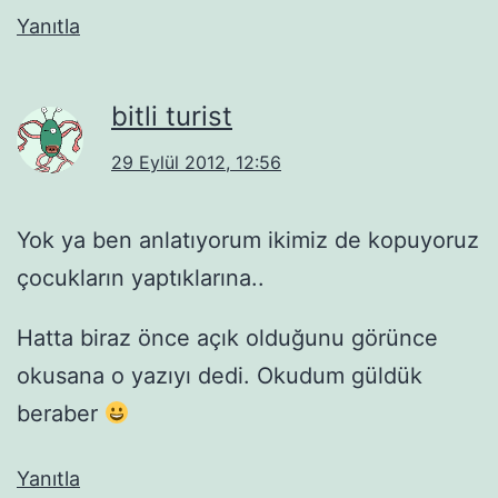
Yanıtla
bitli turist
29 Eylül 2012, 12:56
Yok ya ben anlatıyorum ikimiz de kopuyoruz
çocukların yaptıklarına..
Hatta biraz önce açık olduğunu görünce
okusana o yazıyı dedi. Okudum güldük
beraber
Yanıtla