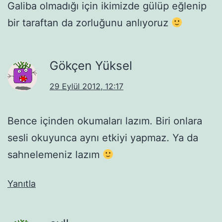
Galiba olmadığı için ikimizde gülüp eğlenip
bir taraftan da zorluğunu anlıyoruz
Gökçen Yüksel
29 Eylül 2012, 12:17
Bence içinden okumaları lazım. Biri onlara
sesli okuyunca aynı etkiyi yapmaz. Ya da
sahnelemeniz lazım
Yanıtla