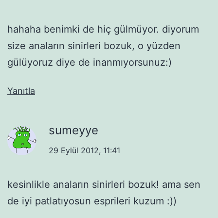
hahaha benimki de hiç gülmüyor. diyorum
size anaların sinirleri bozuk, o yüzden
gülüyoruz diye de inanmıyorsunuz:)
Yanıtla
sumeyye
29 Eylül 2012, 11:41
kesinlikle anaların sinirleri bozuk! ama sen
de iyi patlatıyosun esprileri kuzum :))