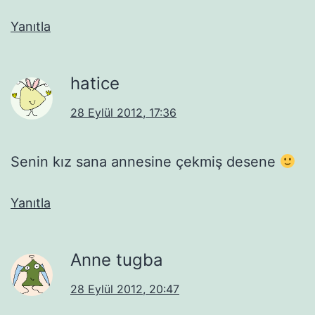
Yanıtla
hatice
28 Eylül 2012, 17:36
Senin kız sana annesine çekmiş desene
Yanıtla
Anne tugba
28 Eylül 2012, 20:47