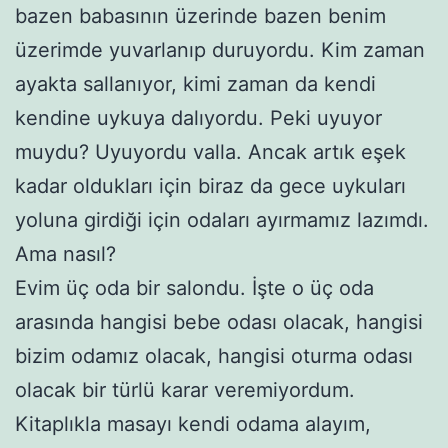
bazen babasının üzerinde bazen benim
üzerimde yuvarlanıp duruyordu. Kim zaman
ayakta sallanıyor, kimi zaman da kendi
kendine uykuya dalıyordu. Peki uyuyor
muydu? Uyuyordu valla. Ancak artık eşek
kadar oldukları için biraz da gece uykuları
yoluna girdiği için odaları ayırmamız lazımdı.
Ama nasıl?
Evim üç oda bir salondu. İşte o üç oda
arasında hangisi bebe odası olacak, hangisi
bizim odamız olacak, hangisi oturma odası
olacak bir türlü karar veremiyordum.
Kitaplıkla masayı kendi odama alayım,