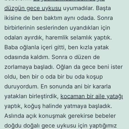
düzgün gece uykusu
uyumadılar. Başta
ikisine de ben baktım aynı odada. Sonra
birbirlerinin seslerinden uyandıkları için
odaları ayırdık, haremlik selamlık yaptık.
Baba oğlanla içeri gitti, ben kızla yatak
odasında kaldım. Sonra o düzen de
zorlamaya başladı. Oğlan da gece beni ister
oldu, ben bir o oda bir bu oda koşup
duruyordum. En sonunda ani bir kararla
yatakları birleştirdik,
kocaman bir aile yatağı
yaptık, koğuş halinde yatmaya başladık.
Aslında açık konuşmak gerekirse bebeler
doğdu doğalı gece uykusu için yaptığımız