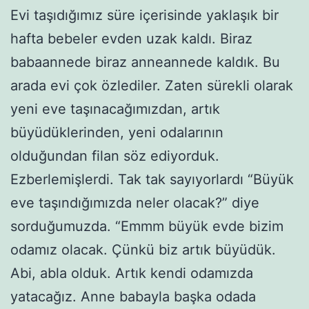
Evi taşıdığımız süre içerisinde yaklaşık bir
hafta bebeler evden uzak kaldı. Biraz
babaannede biraz anneannede kaldık. Bu
arada evi çok özlediler. Zaten sürekli olarak
yeni eve taşınacağımızdan, artık
büyüdüklerinden, yeni odalarının
olduğundan filan söz ediyorduk.
Ezberlemişlerdi. Tak tak sayıyorlardı “Büyük
eve taşındığımızda neler olacak?” diye
sorduğumuzda. “Emmm büyük evde bizim
odamız olacak. Çünkü biz artık büyüdük.
Abi, abla olduk. Artık kendi odamızda
yatacağız. Anne babayla başka odada