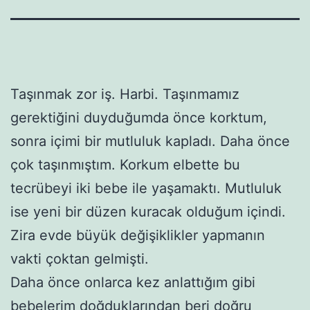
Taşınmak zor iş. Harbi. Taşınmamız
gerektiğini duyduğumda önce korktum,
sonra içimi bir mutluluk kapladı. Daha önce
çok taşınmıştım. Korkum elbette bu
tecrübeyi iki bebe ile yaşamaktı. Mutluluk
ise yeni bir düzen kuracak olduğum içindi.
Zira evde büyük değişiklikler yapmanın
vakti çoktan gelmişti.
Daha önce onlarca kez anlattığım gibi
bebelerim
doğduklarından beri doğru