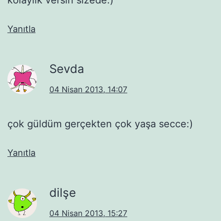
Yanıtla
Sevda
04 Nisan 2013, 14:07
çok güldüm gerçekten çok yaşa secce:)
Yanıtla
dilşe
04 Nisan 2013, 15:27