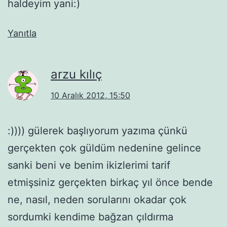
haldeyim yani:)
Yanıtla
arzu kılıç
10 Aralık 2012, 15:50
:)))) gülerek başlıyorum yazıma çünkü
gerçekten çok güldüm nedenine gelince
sanki beni ve benim ikizlerimi tarif
etmişsiniz gerçekten birkaç yıl önce bende
ne, nasıl, neden sorularını okadar çok
sordumki kendime bağzan çıldırma