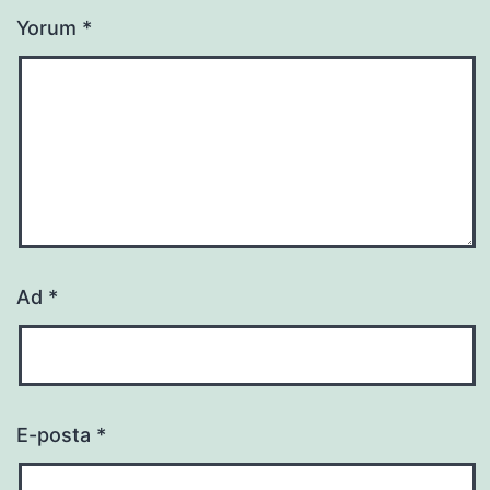
Yorum
*
Ad
*
E-posta
*