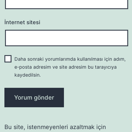
İnternet sitesi
Daha sonraki yorumlarımda kullanılması için adım,
e-posta adresim ve site adresim bu tarayıcıya
kaydedilsin.
Bu site, istenmeyenleri azaltmak için