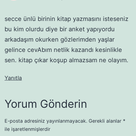
secce ünlü birinin kitap yazmasını isteseniz
bu kim olurdu diye bir anket yapıyordu
arkadaşım okurken gözlerimden yaşlar
gelince cevAbım netlik kazandı kesinlikle
sen. kitap çıkar koşup almazsam ne olayım.
Yanıtla
Yorum Gönderin
E-posta adresiniz yayınlanmayacak.
Gerekli alanlar
*
ile işaretlenmişlerdir