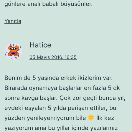
günlere analı babalı büyüsünler.
Yanıtla
Hatice
05 Mayıs 2016, 16:35
Benim de 5 yaşında erkek ikizlerim var.
Birarada oynamaya başlarlar en fazla 5 dk
sonra kavga başlar. Çok zor geçti bunca yıl,
evdeki eşyaları 5 yılda perişan ettiler, bu
yüzden yenileyemiyorum bile
İlk kez
yazıyorum ama bu yıllar içinde yazılarınız