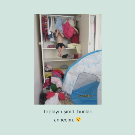
Toplayın şimdi bunları
annecim.