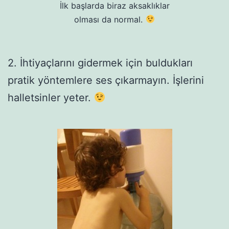
İlk başlarda biraz aksaklıklar
olması da normal.
2. İhtiyaçlarını gidermek için buldukları
pratik yöntemlere ses çıkarmayın. İşlerini
halletsinler yeter.