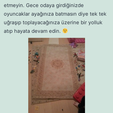
etmeyin. Gece odaya girdiğinizde
oyuncaklar ayağınıza batmasın diye tek tek
uğraşıp toplayacağınıza üzerine bir yolluk
atıp hayata devam edin.