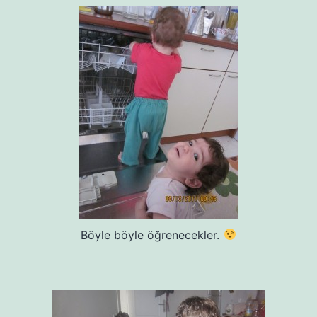
Böyle böyle öğrenecekler.