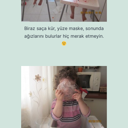
Biraz saça kür, yüze maske, sonunda
ağızlarını bulurlar hiç merak etmeyin.