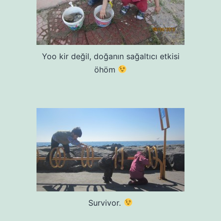
Yoo kir değil, doğanın sağaltıcı etkisi
öhöm
Survivor.