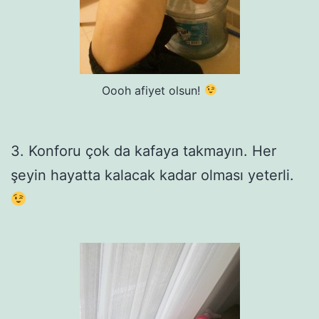
Oooh afiyet olsun!
3. Konforu çok da kafaya takmayın. Her
şeyin hayatta kalacak kadar olması yeterli.