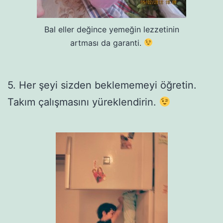
Bal eller değince yemeğin lezzetinin
artması da garanti.
5. Her şeyi sizden beklememeyi öğretin.
Takım çalışmasını yüreklendirin.