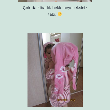
Çok da kibarlık beklemeyeceksiniz
tabi.