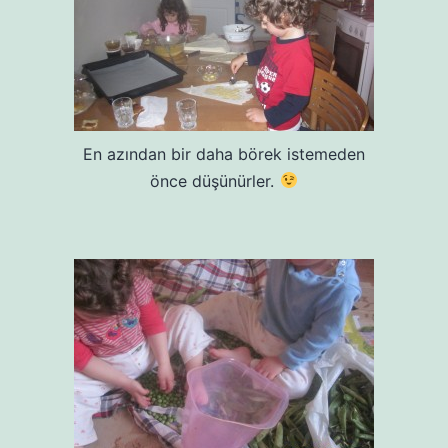
En azından bir daha börek istemeden
önce düşünürler.