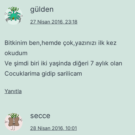
gülden
27 Nisan 2016, 23:18
Bitkinim ben,hemde çok,yazınızı ilk kez
okudum
Ve şimdi biri iki yaşinda diğeri 7 aylık olan
Cocuklarima gidip sarilicam
Yanıtla
secce
28 Nisan 2016, 10:01