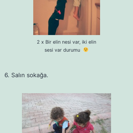
2 x Bir elin nesi var, iki elin
sesi var durumu
6. Salın sokağa.