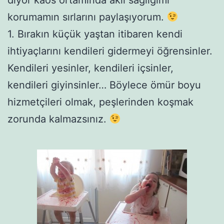
korumamın sırlarını paylaşıyorum.
1. Bırakın küçük yaştan itibaren kendi
ihtiyaçlarını kendileri gidermeyi öğrensinler.
Kendileri yesinler, kendileri içsinler,
kendileri giyinsinler… Böylece ömür boyu
hizmetçileri olmak, peşlerinden koşmak
zorunda kalmazsınız.