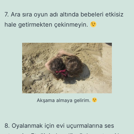
7. Ara sıra oyun adı altında bebeleri etkisiz
hale getirmekten çekinmeyin.
Akşama almaya gelirim.
8. Oyalanmak için evi uçurmalarına ses