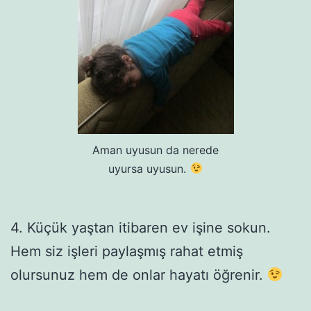
Aman uyusun da nerede
uyursa uyusun.
4. Küçük yaştan itibaren ev işine sokun.
Hem siz işleri paylaşmış rahat etmiş
olursunuz hem de onlar hayatı öğrenir.