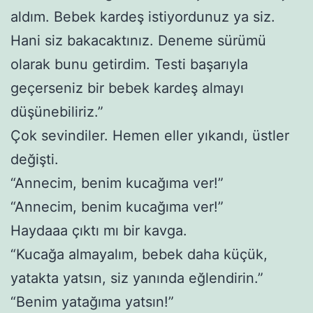
aldım. Bebek kardeş istiyordunuz ya siz.
Hani siz bakacaktınız. Deneme sürümü
olarak bunu getirdim. Testi başarıyla
geçerseniz bir bebek kardeş almayı
düşünebiliriz.”
Çok sevindiler. Hemen eller yıkandı, üstler
değişti.
“Annecim, benim kucağıma ver!”
“Annecim, benim kucağıma ver!”
Haydaaa çıktı mı bir kavga.
“Kucağa almayalım, bebek daha küçük,
yatakta yatsın, siz yanında eğlendirin.”
“Benim yatağıma yatsın!”