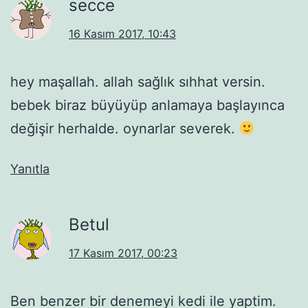
secce
16 Kasım 2017, 10:43
hey maşallah. allah sağlık sıhhat versin.
bebek biraz büyüyüp anlamaya başlayınca
değişir herhalde. oynarlar severek.
Yanıtla
Betul
17 Kasım 2017, 00:23
Ben benzer bir denemeyi kedi ile yaptim.