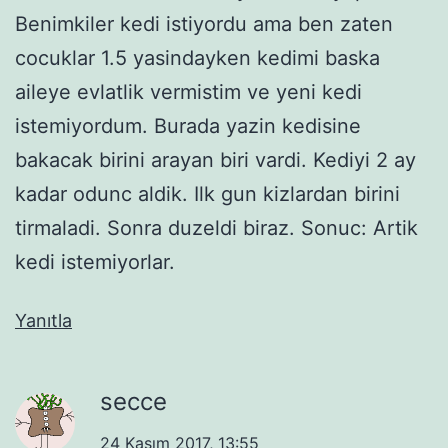
Benimkiler kedi istiyordu ama ben zaten
cocuklar 1.5 yasindayken kedimi baska
aileye evlatlik vermistim ve yeni kedi
istemiyordum. Burada yazin kedisine
bakacak birini arayan biri vardi. Kediyi 2 ay
kadar odunc aldik. Ilk gun kizlardan birini
tirmaladi. Sonra duzeldi biraz. Sonuc: Artik
kedi istemiyorlar.
Yanıtla
secce
24 Kasım 2017, 13:55