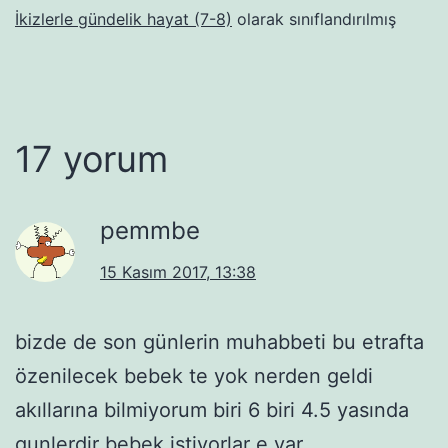
İkizlerle gündelik hayat (7-8)
olarak sınıflandırılmış
17 yorum
pemmbe
15 Kasım 2017, 13:38
bizde de son günlerin muhabbeti bu etrafta
özenilecek bebek te yok nerden geldi
akıllarına bilmiyorum biri 6 biri 4.5 yasında
gunlerdir bebek istiyorlar e var