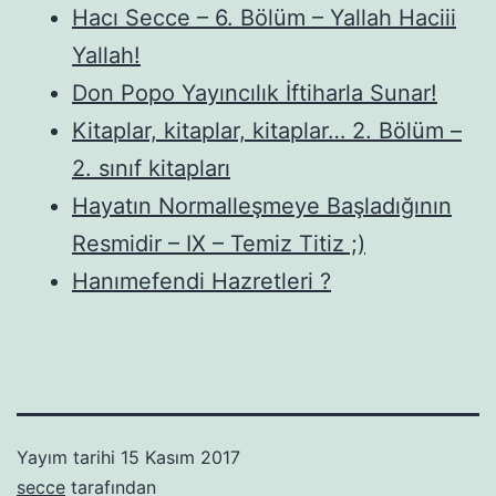
Hacı Secce – 6. Bölüm – Yallah Haciii
Yallah!
Don Popo Yayıncılık İftiharla Sunar!
Kitaplar, kitaplar, kitaplar… 2. Bölüm –
2. sınıf kitapları
Hayatın Normalleşmeye Başladığının
Resmidir – IX – Temiz Titiz ;)
Hanımefendi Hazretleri ?
Yayım tarihi
15 Kasım 2017
secce
tarafından