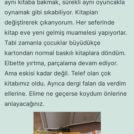
aynı kitaba bakmak, sürekli aynı oyuncakla
oynamak gibi sıkabiliyor. Kitapları
değiştirerek çıkarıyorum. Her seferinde
kitap eve yeni gelmiş muamelesi yapıyorlar.
Tabi zamanla çocuklar büyüdükçe
kartondan normal baskılı kitaplara döndüm.
Elbette yırtma, parçalama devam ediyor.
Ama eskisi kadar değil. Telef olan çok
kitabımız oldu. Ayrıca dergi falan da verdim
ellerine. Elime ne geçerse koydum önlerine
anlayacağınız.