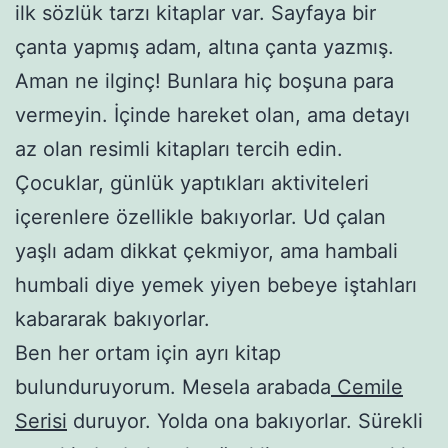
ilk sözlük tarzı kitaplar var. Sayfaya bir
çanta yapmış adam, altına çanta yazmış.
Aman ne ilginç! Bunlara hiç boşuna para
vermeyin. İçinde hareket olan, ama detayı
az olan resimli kitapları tercih edin.
Çocuklar, günlük yaptıkları aktiviteleri
içerenlere özellikle bakıyorlar. Ud çalan
yaşlı adam dikkat çekmiyor, ama hambali
humbali diye yemek yiyen bebeye iştahları
kabararak bakıyorlar.
Ben her ortam için ayrı kitap
bulunduruyorum. Mesela arabada
Cemile
Serisi
duruyor. Yolda ona bakıyorlar. Sürekli