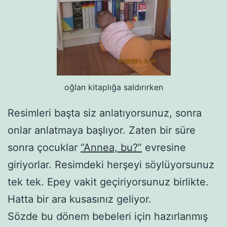
oğlan kitaplığa saldırırken
Resimleri başta siz anlatıyorsunuz, sonra
onlar anlatmaya başlıyor. Zaten bir süre
sonra çocuklar
“Annea, bu?”
evresine
giriyorlar. Resimdeki herşeyi söylüyorsunuz
tek tek. Epey vakit geçiriyorsunuz birlikte.
Hatta bir ara kusasınız geliyor.
Sözde bu dönem bebeleri için hazırlanmış