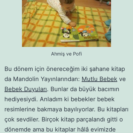
Ahmiş ve Pofi
Bu dönem için önereceğim iki şahane kitap
da Mandolin Yayınlarından:
Mutlu Bebek
ve
Bebek Duyuları
. Bunlar da büyük bacımın
hediyesiydi. Anladım ki bebekler bebek
resimlerine bakmaya bayılıyorlar. Bu kitapları
çok sevdiler. Birçok kitap parçalandı gitti o
dönemde ama bu kitaplar hâlâ evimizde