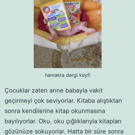
hamakta dergi keyfi
Çocuklar zaten anne babayla vakit
geçirmeyi çok seviyorlar. Kitaba alıştıktan
sonra kendilerine kitap okunmasına
bayılıyorlar. Oku, oku çığlıklarıyla kitapları
gözünüze sokuyorlar. Hatta bir süre sonra