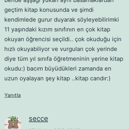
geçtim kitap konusunda ve şimdi
kendimlede gurur duyarak söyleyebilirimki
11 yaşındaki kızım sınıfının en çok kitap
okuyan öğrencisi seçildi.. çok okuduğu için
hızlı okuyabiliyor ve vurguları çok yerinde
diye tüm yıl sınıfa öğretmeninin yerine kitap
okudu:) bacım büyüdükleri zamanda en
uzun oyalayan şey kitap ..kitap candır:)
Yanıtla
secce