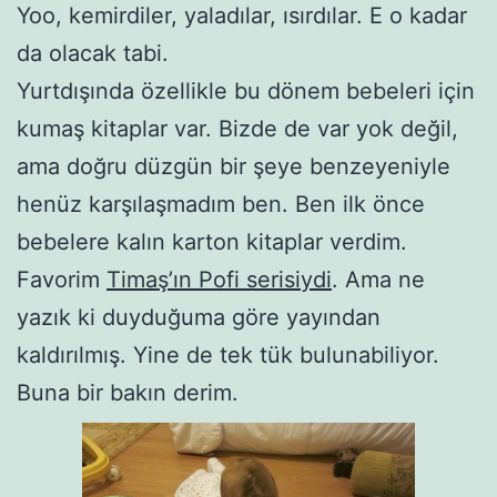
Yoo, kemirdiler, yaladılar, ısırdılar. E o kadar
da olacak tabi.
Yurtdışında özellikle bu dönem bebeleri için
kumaş kitaplar var. Bizde de var yok değil,
ama doğru düzgün bir şeye benzeyeniyle
henüz karşılaşmadım ben. Ben ilk önce
bebelere kalın karton kitaplar verdim.
Favorim
Timaş’ın Pofi serisiydi
. Ama ne
yazık ki duyduğuma göre yayından
kaldırılmış. Yine de tek tük bulunabiliyor.
Buna bir bakın derim.