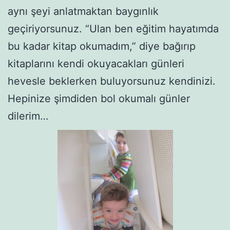
aynı şeyi anlatmaktan baygınlık
geçiriyorsunuz. “Ulan ben eğitim hayatımda
bu kadar kitap okumadım,” diye bağırıp
kitaplarını kendi okuyacakları günleri
hevesle beklerken buluyorsunuz kendinizi.
Hepinize şimdiden bol okumalı günler
dilerim…