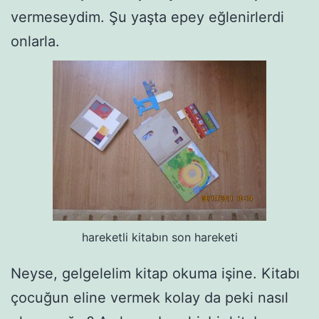
vermeseydim. Şu yaşta epey eğlenirlerdi
onlarla.
hareketli kitabın son hareketi
Neyse, gelgelelim kitap okuma işine. Kitabı
çocuğun eline vermek kolay da peki nasıl