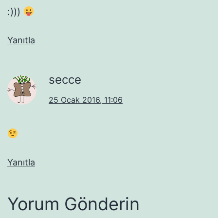
:)))
Yanıtla
secce
25 Ocak 2016, 11:06
Yanıtla
Yorum Gönderin