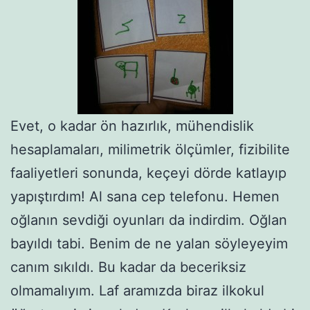
Evet, o kadar ön hazırlık, mühendislik
hesaplamaları, milimetrik ölçümler, fizibilite
faaliyetleri sonunda, keçeyi dörde katlayıp
yapıştırdım! Al sana cep telefonu. Hemen
oğlanın sevdiği oyunları da indirdim. Oğlan
bayıldı tabi. Benim de ne yalan söyleyeyim
canım sıkıldı. Bu kadar da beceriksiz
olmamalıyım. Laf aramızda biraz ilkokul