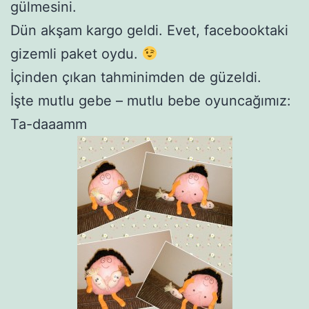
gülmesini.
Dün akşam kargo geldi. Evet, facebooktaki
gizemli paket oydu.
İçinden çıkan tahminimden de güzeldi.
İşte mutlu gebe – mutlu bebe oyuncağımız:
Ta-daaamm