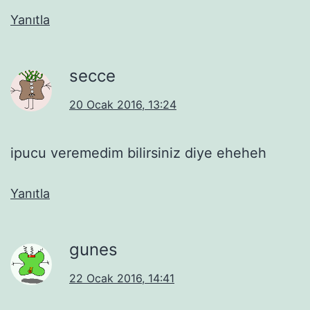
Yanıtla
secce
20 Ocak 2016, 13:24
ipucu veremedim bilirsiniz diye eheheh
Yanıtla
gunes
22 Ocak 2016, 14:41