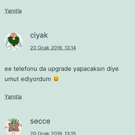
Yanıtla
ciyak
20 Ocak 2016, 13:14
ee telefonu da upgrade yapacaksın diye
umut ediyordum
Yanıtla
secce
20 Ocak 2016, 13:15