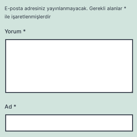
E-posta adresiniz yayınlanmayacak.
Gerekli alanlar
*
ile işaretlenmişlerdir
Yorum
*
Ad
*