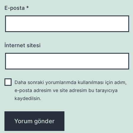
E-posta
*
İnternet sitesi
Daha sonraki yorumlarımda kullanılması için adım,
e-posta adresim ve site adresim bu tarayıcıya
kaydedilsin.