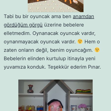
Tabi bu bir oyuncak ama ben
anamdan
gördüğüm görgü
üzerine bebelere
elletmedim. Oynanacak oyuncak vardır,
oynanmayacak oyuncak vardır.
Hem o
zaten onların değil, benim oyuncağım.
Bebelerin elinden kurtulup itinayla yeni
yuvamıza konduk. Teşekkür ederim Pınar.