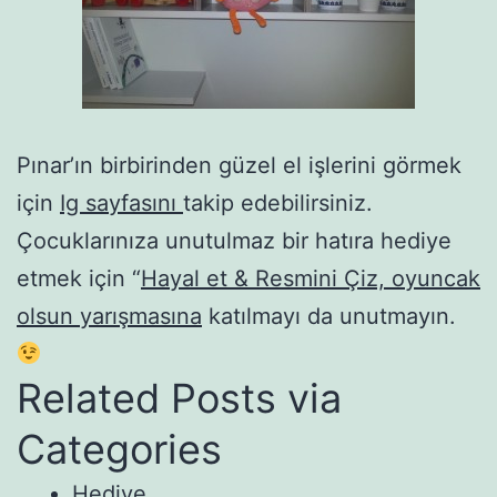
Pınar’ın birbirinden güzel el işlerini görmek
için
Ig sayfasını
takip edebilirsiniz.
Çocuklarınıza unutulmaz bir hatıra hediye
etmek için “
Hayal et & Resmini Çiz, oyuncak
olsun yarışmasına
katılmayı da unutmayın.
Related Posts via
Categories
Hediye