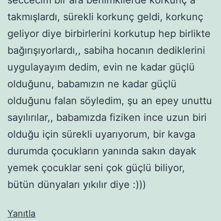
takmışlardı, sürekli korkunç geldi, korkunç
geliyor diye birbirlerini korkutup hep birlikte
bağırışıyorlardı,, sabiha hocanın dediklerini
uygulayayım dedim, evin ne kadar güçlü
olduğunu, babamızın ne kadar güçlü
olduğunu falan söyledim, şu an epey unuttu
sayılırılar,, babamızda fiziken ince uzun biri
olduğu için sürekli uyarıyorum, bir kavga
durumda çocukların yanında sakın dayak
yemek çocuklar seni çok güçlü biliyor,
bütün dünyaları yıkılır diye :)))
Yanıtla