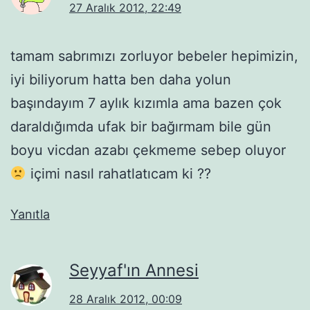
27 Aralık 2012, 22:49
tamam sabrımızı zorluyor bebeler hepimizin,
iyi biliyorum hatta ben daha yolun
başındayım 7 aylık kızımla ama bazen çok
daraldığımda ufak bir bağırmam bile gün
boyu vicdan azabı çekmeme sebep oluyor
içimi nasıl rahatlatıcam ki ??
Yanıtla
Seyyaf'ın Annesi
28 Aralık 2012, 00:09