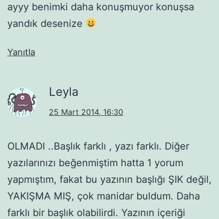
ayyy benimki daha konuşmuyor konuşsa
yandık desenize
Yanıtla
Leyla
25 Mart 2014, 16:30
OLMADI ..Başlık farklı , yazı farklı. Diğer
yazılarınızı beğenmiştim hatta 1 yorum
yapmıştım, fakat bu yazının başlığı ŞIK değil,
YAKIŞMA MIŞ, çok manidar buldum. Daha
farklı bir başlık olabilirdi. Yazının içeriği