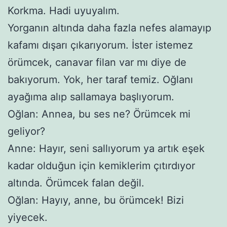
Korkma. Hadi uyuyalım.
Yorganın altında daha fazla nefes alamayıp
kafamı dışarı çıkarıyorum. İster istemez
örümcek, canavar filan var mı diye de
bakıyorum. Yok, her taraf temiz. Oğlanı
ayağıma alıp sallamaya başlıyorum.
Oğlan: Annea, bu ses ne? Örümcek mi
geliyor?
Anne: Hayır, seni sallıyorum ya artık eşek
kadar olduğun için kemiklerim çıtırdıyor
altında. Örümcek falan değil.
Oğlan: Hayıy, anne, bu örümcek! Bizi
yiyecek.