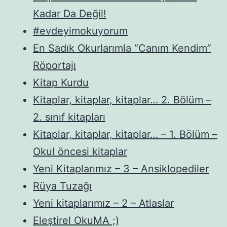
Kadar Da Değil!
#evdeyimokuyorum
En Sadık Okurlarımla “Canım Kendim”
Röportajı
Kitap Kurdu
Kitaplar, kitaplar, kitaplar… 2. Bölüm –
2. sınıf kitapları
Kitaplar, kitaplar, kitaplar… – 1. Bölüm –
Okul öncesi kitaplar
Yeni Kitaplarımız – 3 – Ansiklopediler
Rüya Tuzağı
Yeni kitaplarımız – 2 – Atlaslar
Eleştirel OkuMA ;)