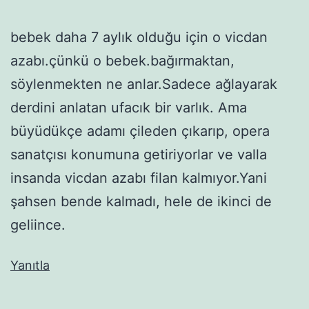
bebek daha 7 aylık olduğu için o vicdan
azabı.çünkü o bebek.bağırmaktan,
söylenmekten ne anlar.Sadece ağlayarak
derdini anlatan ufacık bir varlık. Ama
büyüdükçe adamı çileden çıkarıp, opera
sanatçısı konumuna getiriyorlar ve valla
insanda vicdan azabı filan kalmıyor.Yani
şahsen bende kalmadı, hele de ikinci de
geliince.
Yanıtla