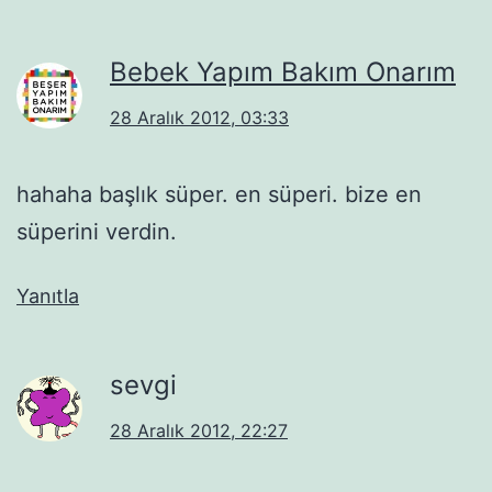
Bebek Yapım Bakım Onarım
28 Aralık 2012, 03:33
hahaha başlık süper. en süperi. bize en
süperini verdin.
Yanıtla
sevgi
28 Aralık 2012, 22:27