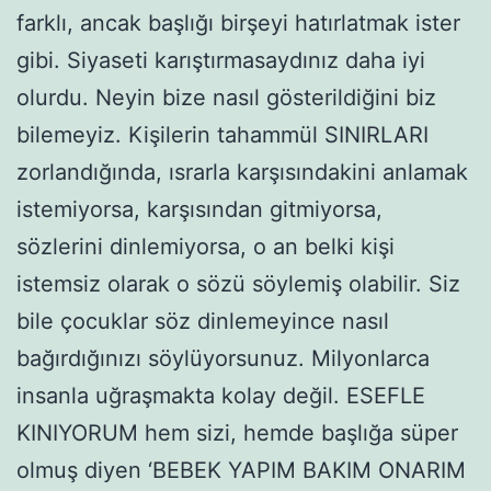
farklı, ancak başlığı birşeyi hatırlatmak ister
gibi. Siyaseti karıştırmasaydınız daha iyi
olurdu. Neyin bize nasıl gösterildiğini biz
bilemeyiz. Kişilerin tahammül SINIRLARI
zorlandığında, ısrarla karşısındakini anlamak
istemiyorsa, karşısından gitmiyorsa,
sözlerini dinlemiyorsa, o an belki kişi
istemsiz olarak o sözü söylemiş olabilir. Siz
bile çocuklar söz dinlemeyince nasıl
bağırdığınızı söylüyorsunuz. Milyonlarca
insanla uğraşmakta kolay değil. ESEFLE
KINIYORUM hem sizi, hemde başlığa süper
olmuş diyen ‘BEBEK YAPIM BAKIM ONARIM