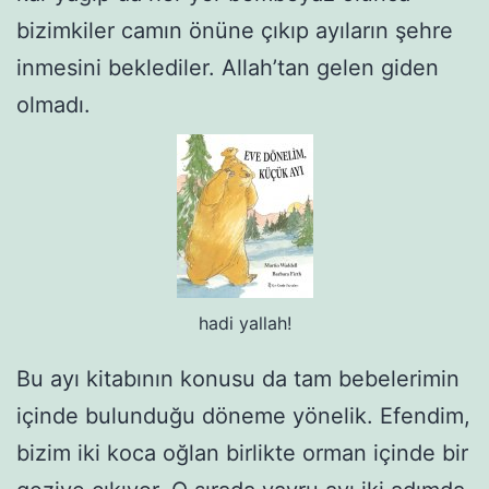
bizimkiler camın önüne çıkıp ayıların şehre
inmesini beklediler. Allah’tan gelen giden
olmadı.
hadi yallah!
Bu ayı kitabının konusu da tam bebelerimin
içinde bulunduğu döneme yönelik. Efendim,
bizim iki koca oğlan birlikte orman içinde bir