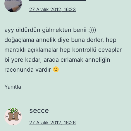
27 Aralık 2012, 16:23
ayy öldürdün gülmekten benii :)))
doğaçlama annelik diye buna derler, hep
mantıklı açıklamalar hep kontrollü cevaplar
bi yere kadar, arada cırlamak anneliğin
raconunda vardır
Yanıtla
secce
27 Aralık 2012, 16:26