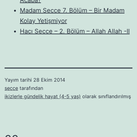
Madam Secce 7. Bölüm – Bir Madam
Kolay Yetişmiyor
Hacı Secce – 2. Bölüm – Allah Allah -II
Yayım tarihi
28 Ekim 2014
secce
tarafından
ikizlerle gündelik hayat (4-5 yaş)
olarak sınıflandırılmış