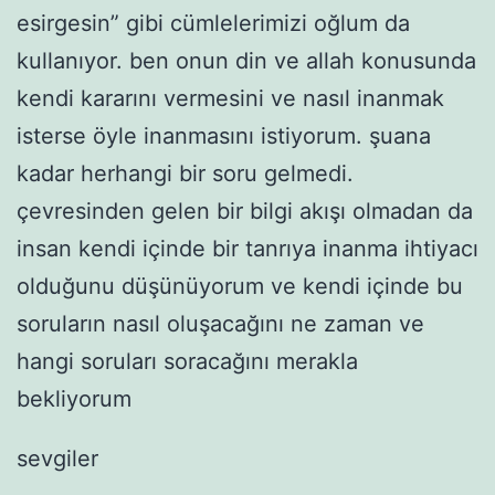
esirgesin” gibi cümlelerimizi oğlum da
kullanıyor. ben onun din ve allah konusunda
kendi kararını vermesini ve nasıl inanmak
isterse öyle inanmasını istiyorum. şuana
kadar herhangi bir soru gelmedi.
çevresinden gelen bir bilgi akışı olmadan da
insan kendi içinde bir tanrıya inanma ihtiyacı
olduğunu düşünüyorum ve kendi içinde bu
soruların nasıl oluşacağını ne zaman ve
hangi soruları soracağını merakla
bekliyorum
sevgiler