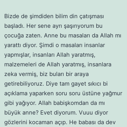
Bizde de şimdiden bilim din çatışması
başladı. Her sene ayrı şaşırıyorum bu
çocuğa zaten. Anne bu masaları da Allah mı
yarattı diyor. Şimdi o masaları insanlar
yapmışlar, insanları Allah yaratmış,
malzemeleri de Allah yaratmış, insanlara
zeka vermiş, biz buları bir araya
getirebiliyoruz. Diye tam gayet sıkıcı bi
açıklama yaparken soru soru üstüne yağmur
gibi yağıyor. Allah babişkomdan da mı
büyük anne? Evet diyorum. Vuuu diyor
gözlerini kocaman açıp. He babası da dev