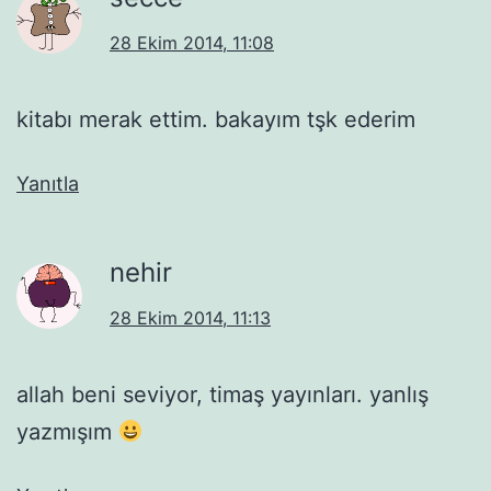
28 Ekim 2014, 11:08
kitabı merak ettim. bakayım tşk ederim
Yanıtla
nehir
28 Ekim 2014, 11:13
allah beni seviyor, timaş yayınları. yanlış
yazmışım