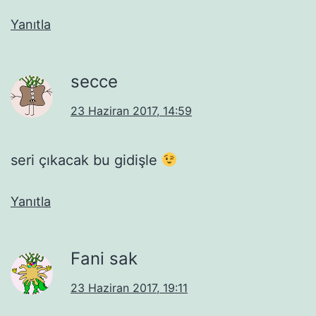
Yanıtla
secce
23 Haziran 2017, 14:59
seri çıkacak bu gidişle
Yanıtla
Fani sak
23 Haziran 2017, 19:11