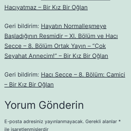
Hacıyatmaz – Bir Kız Bir Oğlan
Geri bildirim:
Hayatın Normalleşmeye
Başladığının Resmidir – XI. Bölüm ve Hacı
Secce – 8. Bölüm Ortak Yayın – “Çok
Seyahat Annecim!” – Bir Kız Bir Oğlan
Geri bildirim:
Hacı Secce – 8. Bölüm: Camici
– Bir Kız Bir Oğlan
Yorum Gönderin
E-posta adresiniz yayınlanmayacak.
Gerekli alanlar
*
ile işaretlenmişlerdir