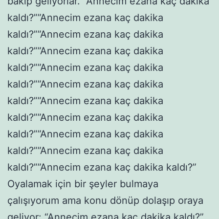
bakıp geliyorlar. “Annecim ezana kaç dakika
kaldı?””Annecim ezana kaç dakika
kaldı?””Annecim ezana kaç dakika
kaldı?””Annecim ezana kaç dakika
kaldı?””Annecim ezana kaç dakika
kaldı?””Annecim ezana kaç dakika
kaldı?””Annecim ezana kaç dakika
kaldı?””Annecim ezana kaç dakika
kaldı?””Annecim ezana kaç dakika
kaldı?””Annecim ezana kaç dakika
kaldı?””Annecim ezana kaç dakika kaldı?”
Oyalamak için bir şeyler bulmaya
çalışıyorum ama konu dönüp dolaşıp oraya
geliyor: “Annecim ezana kaç dakika kaldı?”