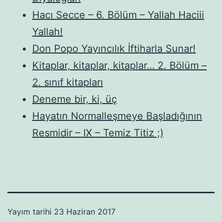
Hacı Secce – 6. Bölüm – Yallah Haciii
Yallah!
Don Popo Yayıncılık İftiharla Sunar!
Kitaplar, kitaplar, kitaplar… 2. Bölüm –
2. sınıf kitapları
Deneme bir, ki, üç
Hayatın Normalleşmeye Başladığının
Resmidir – IX – Temiz Titiz ;)
Yayım tarihi
23 Haziran 2017