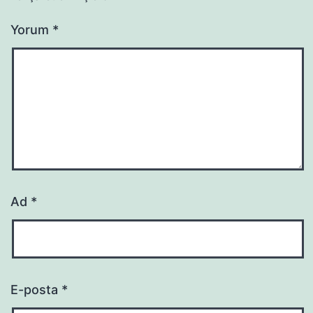
Yorum
*
Ad
*
E-posta
*