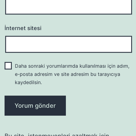
İnternet sitesi
Daha sonraki yorumlarımda kullanılması için adım,
e-posta adresim ve site adresim bu tarayıcıya
kaydedilsin.
Bu site, istenmeyenleri azaltmak için