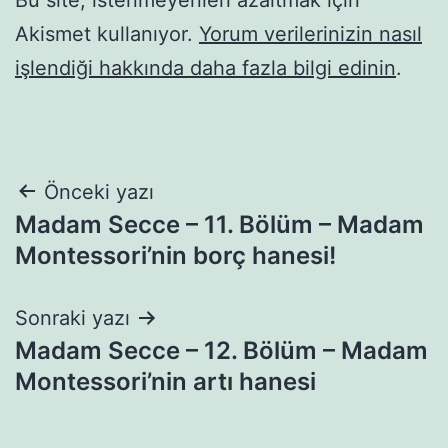
Akismet kullanıyor.
Yorum verilerinizin nasıl
işlendiği hakkında daha fazla bilgi edinin
.
Yazı
Önceki yazı
Madam Secce – 11. Bölüm – Madam
gezinmesi
Montessori’nin borç hanesi!
Sonraki yazı
Madam Secce – 12. Bölüm – Madam
Montessori’nin artı hanesi